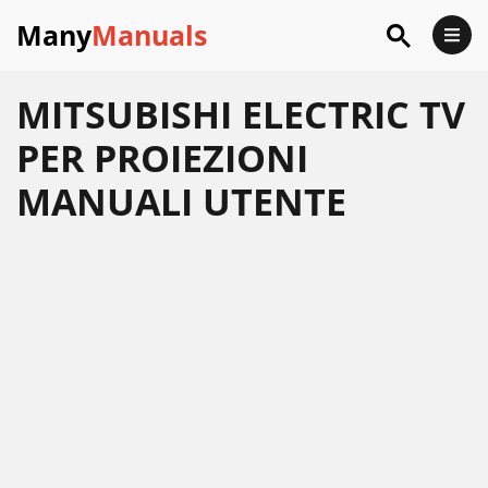
Many
Manuals
MITSUBISHI ELECTRIC TV
PER PROIEZIONI
MANUALI UTENTE