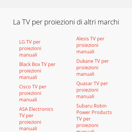
La TV per proiezioni di altri marchi
Alesis TV per
LG TV per
proiezioni
proiezioni
manuali
manuali
Dukane TV per
Black Box TV per
proiezioni
proiezioni
manuali
manuali
Quasar TV per
Cisco TV per
proiezioni
proiezioni
manuali
manuali
Subaru Robin
ASA Electronics
Power Products
TV per
TV per
proiezioni
proiezioni
manuali
manuali