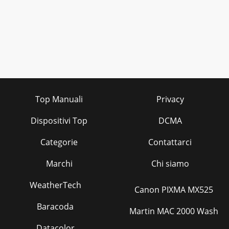
Top Manuali
Privacy
Dispositivi Top
DCMA
Categorie
Contattarci
Marchi
Chi siamo
WeatherTech
Canon PIXMA MX525
Baracoda
Martin MAC 2000 Wash
Datacolor