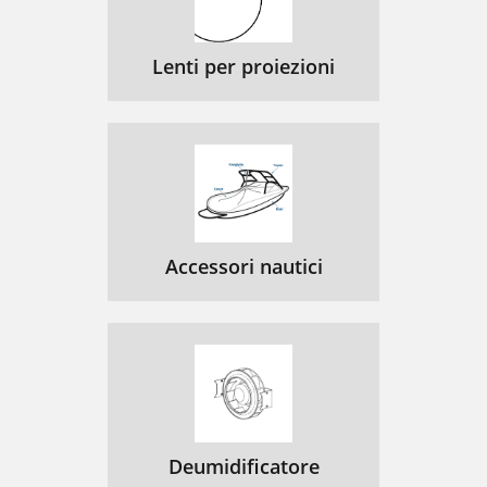
Lenti per proiezioni
Accessori nautici
Deumidificatore