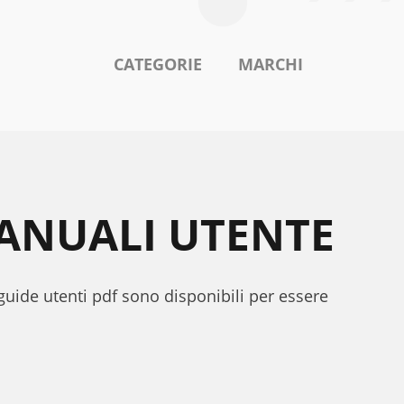
CATEGORIE
MARCHI
MANUALI UTENTE
 guide utenti pdf sono disponibili per essere