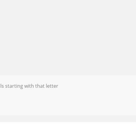
s starting with that letter