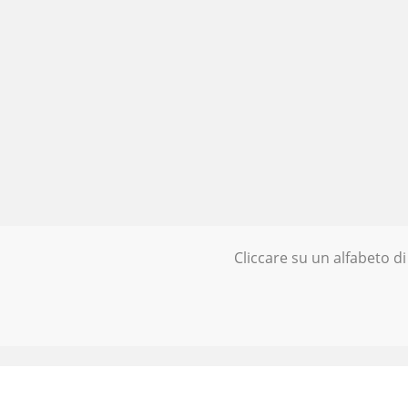
Cliccare su un alfabeto di