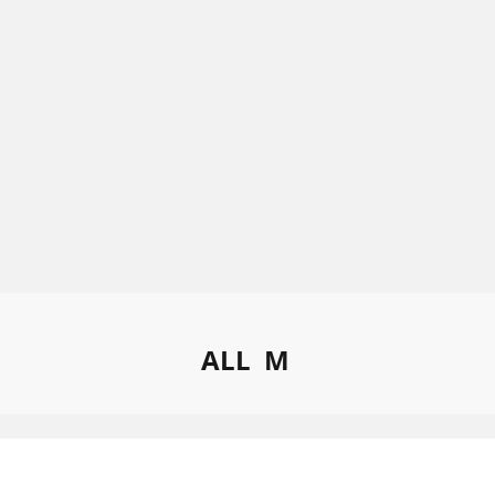
ALL
M