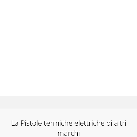
La Pistole termiche elettriche di altri
marchi