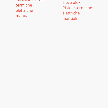
Electrolux
termiche
Pistole termiche
elettriche
elettriche
manuali
manuali