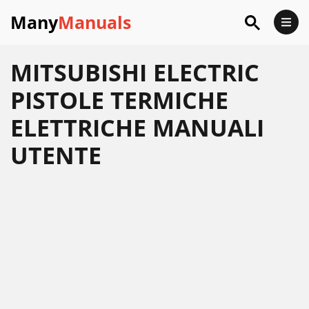
Many
Manuals
MITSUBISHI ELECTRIC
PISTOLE TERMICHE
ELETTRICHE MANUALI
UTENTE