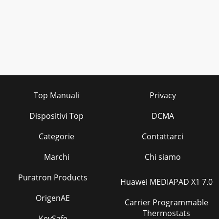
Top Manuali
Privacy
Dispositivi Top
DCMA
Categorie
Contattarci
Marchi
Chi siamo
Puratron Products
Huawei MEDIAPAD X1 7.0
OrigenAE
Carrier Programmable
Thermostats
KeySafe