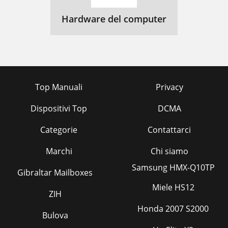
Hardware del computer
Top Manuali
Privacy
Dispositivi Top
DCMA
Categorie
Contattarci
Marchi
Chi siamo
Samsung HMX-Q10TP
Gibraltar Mailboxes
Miele HS12
ZIH
Honda 2007 S2000
Bulova