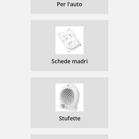
Per l'auto
Schede madri
Stufette