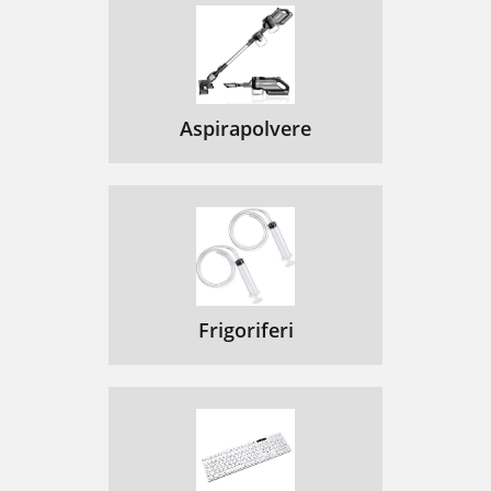
Aspirapolvere
Frigoriferi