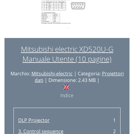
Mitsubishi electric XD520U-G
Manuale Utente (10 pagine)
Marchio:
Mitsubishi-electric
| Categoria:
Proiettori
dati
| Dimensione: 2.43 MB |
Indice
DLP Projector
1
3. Control sequence
2