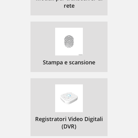
rete
Stampa e scansione
Registratori Video Digitali
(DVR)