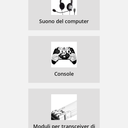
Suono del computer
Console
Moduli per transceiver di