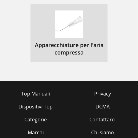
Apparecchiature per l'aria
compressa
Top Manuali
Privacy
Dispositivi Top
DCMA
Categorie
Contattarci
Marchi
Chi siamo