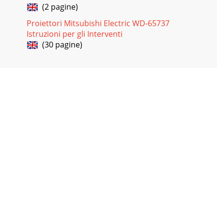
(2 pagine)
Proiettori Mitsubishi Electric WD-65737
Istruzioni per gli Interventi
(30 pagine)