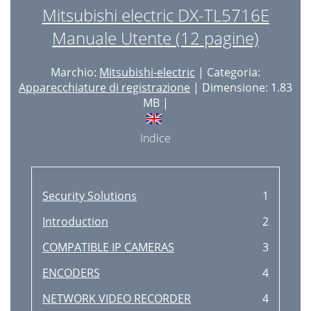
Mitsubishi electric DX-TL5716E
Manuale Utente (12 pagine)
Marchio:
Mitsubishi-electric
| Categoria:
Apparecchiature di registrazione
| Dimensione: 1.83
MB |
Indice
Security Solutions
1
Introduction
2
COMPATIBLE IP CAMERAS
3
ENCODERS
4
NETWORK VIDEO RECORDER
4