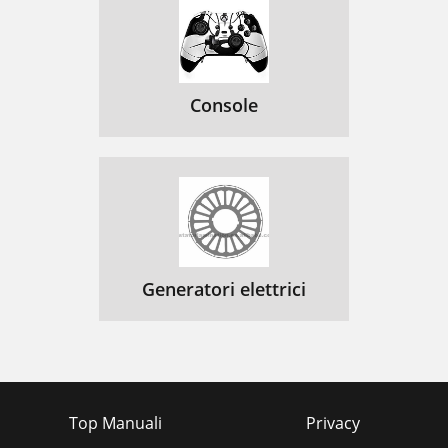
Console
Generatori elettrici
Top Manuali
Privacy