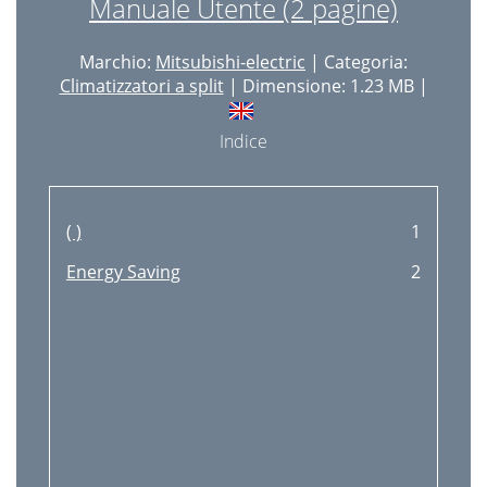
Manuale Utente (2 pagine)
Marchio:
Mitsubishi-electric
| Categoria:
Climatizzatori a split
| Dimensione: 1.23 MB |
Indice
( )
1
Energy Saving
2