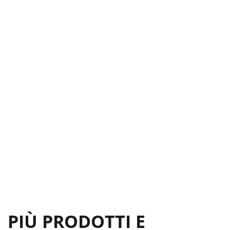
PIÙ PRODOTTI E