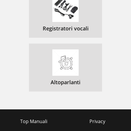
Registratori vocali
Altoparlanti
Top Manuali
Privacy