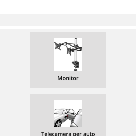
Monitor
Telecamera per auto