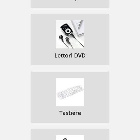
Lettori DVD
Tastiere