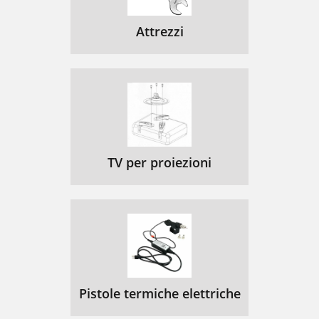
Attrezzi
TV per proiezioni
Pistole termiche elettriche