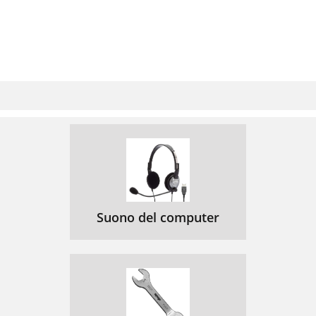
Suono del computer