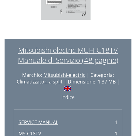
Mitsubishi electric MUH-C18TV
Manuale di Servizio (48 pagine)
Marchio:
Mitsubishi-electric
| Categoria:
Climatizzatori a split
| Dimensione: 1.37 MB |
Indice
SERVICE MANUAL
1
MS-C18TV
1