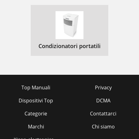
Condizionatori portatili
Top Manuali
Privacy
Dispositivi Top
DCMA
Categorie
Contattarci
Marchi
Chi siamo