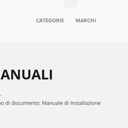
CATEGORIE
MARCHI
MANUALI
.
ipo di documento: Manuale di Installazione