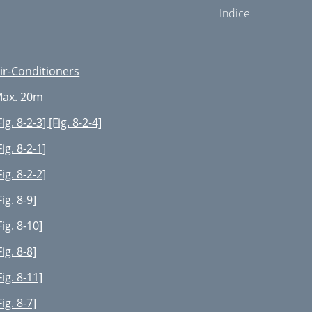
Indice
ir-Conditioners
ax. 20m
Fig. 8-2-3] [Fig. 8-2-4]
Fig. 8-2-1]
Fig. 8-2-2]
Fig. 8-9]
Fig. 8-10]
Fig. 8-8]
Fig. 8-11]
Fig. 8-7]