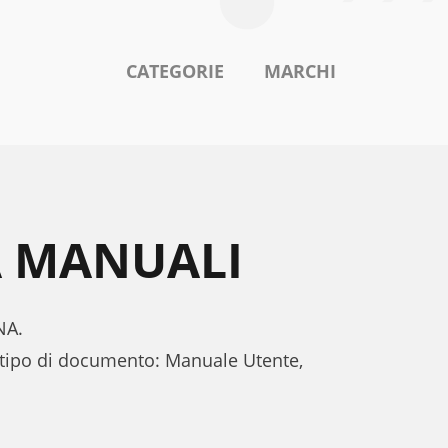
CATEGORIE
MARCHI
A MANUALI
NA.
 tipo di documento: Manuale Utente,