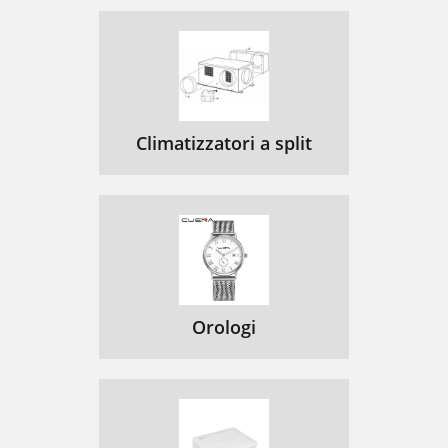
Climatizzatori a split
Orologi