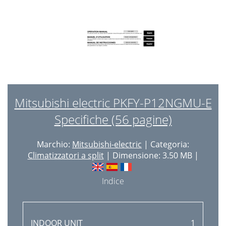
Mitsubishi electric PKFY-P12NGMU-E
Specifiche (56 pagine)
Marchio:
Mitsubishi-electric
| Categoria:
Climatizzatori a split
| Dimensione: 3.50 MB |
Indice
INDOOR UNIT
1