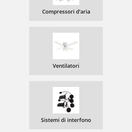
Compressori d'aria
Ventilatori
Sistemi di interfono