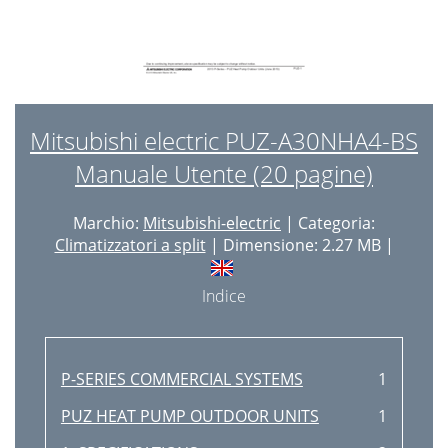
Mitsubishi electric PUZ-A30NHA4-BS
Manuale Utente (20 pagine)
Marchio:
Mitsubishi-electric
| Categoria:
Climatizzatori a split
| Dimensione: 2.27 MB |
Indice
P-SERIES COMMERCIAL SYSTEMS
1
PUZ HEAT PUMP OUTDOOR UNITS
1