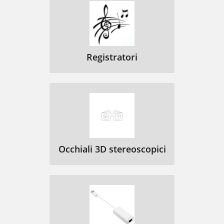
Registratori
Occhiali 3D stereoscopici