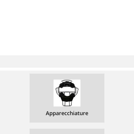
Apparecchiature