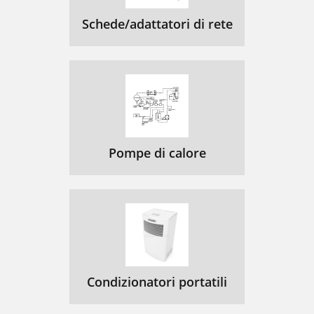
Schede/adattatori di rete
Pompe di calore
Condizionatori portatili