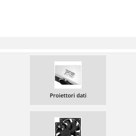
Proiettori dati