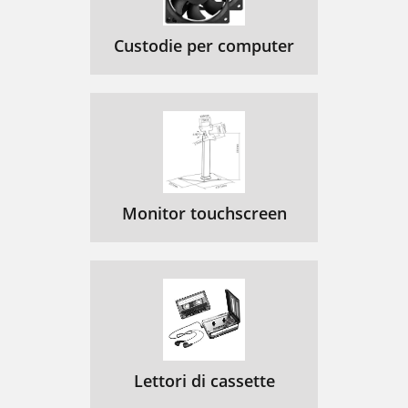
Custodie per computer
Monitor touchscreen
Lettori di cassette