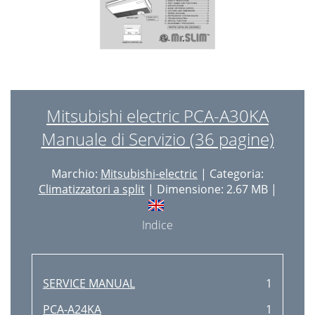
Mitsubishi electric PCA-A30KA
Manuale di Servizio (36 pagine)
Marchio:
Mitsubishi-electric
| Categoria:
Climatizzatori a split
| Dimensione: 2.67 MB |
Indice
SERVICE MANUAL
1
PCA-A24KA
1