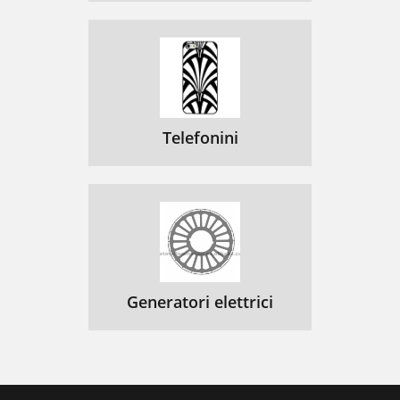
Telefonini
Generatori elettrici