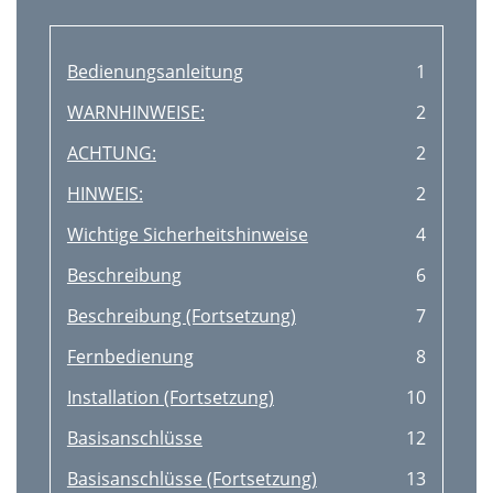
Bedienungsanleitung
1
WARNHINWEISE:
2
ACHTUNG:
2
HINWEIS:
2
Wichtige Sicherheitshinweise
4
Beschreibung
6
Beschreibung (Fortsetzung)
7
Fernbedienung
8
Installation (Fortsetzung)
10
Basisanschlüsse
12
Basisanschlüsse (Fortsetzung)
13