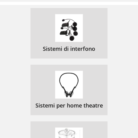
Sistemi di interfono
Sistemi per home theatre