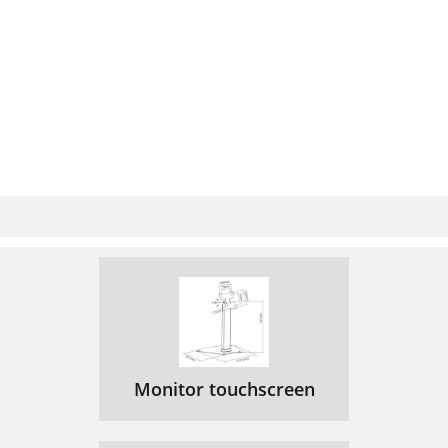
Monitor touchscreen