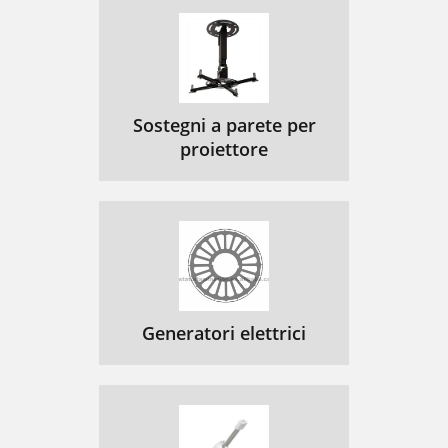
Sostegni a parete per
proiettore
Generatori elettrici