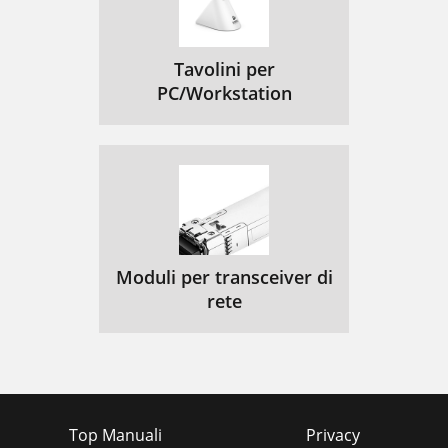
Tavolini per
PC/Workstation
Moduli per transceiver di
rete
Top Manuali
Privacy