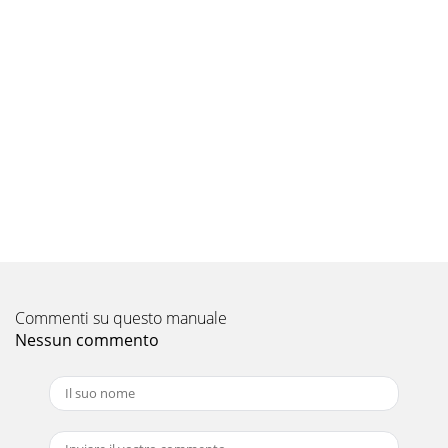
Commenti su questo manuale
Nessun commento