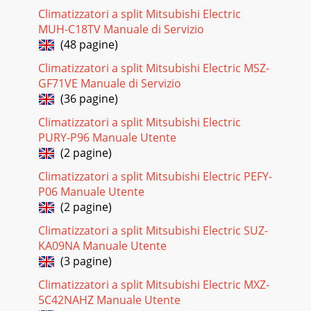
Climatizzatori a split Mitsubishi Electric
MUH-C18TV Manuale di Servizio
(48 pagine)
Climatizzatori a split Mitsubishi Electric MSZ-
GF71VE Manuale di Servizio
(36 pagine)
Climatizzatori a split Mitsubishi Electric
PURY-P96 Manuale Utente
(2 pagine)
Climatizzatori a split Mitsubishi Electric PEFY-
P06 Manuale Utente
(2 pagine)
Climatizzatori a split Mitsubishi Electric SUZ-
KA09NA Manuale Utente
(3 pagine)
Climatizzatori a split Mitsubishi Electric MXZ-
5C42NAHZ Manuale Utente