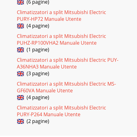
(6 pagine)
Climatizzatori a split Mitsubishi Electric
PURY-HP72 Manuale Utente
(4 pagine)
Climatizzatori a split Mitsubishi Electric
PUHZ-RP100VHA2 Manuale Utente
(1 pagine)
Climatizzatori a split Mitsubishi Electric PUY-
A36NHA3 Manuale Utente
(3 pagine)
Climatizzatori a split Mitsubishi Electric MS-
GF60VA Manuale Utente
(4 pagine)
Climatizzatori a split Mitsubishi Electric
PURY-P264 Manuale Utente
(2 pagine)