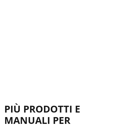
PIÙ PRODOTTI E
MANUALI PER