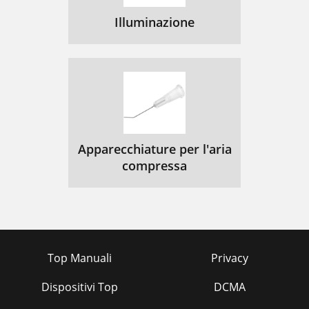
Illuminazione
Apparecchiature per l'aria
compressa
Top Manuali
Privacy
Dispositivi Top
DCMA