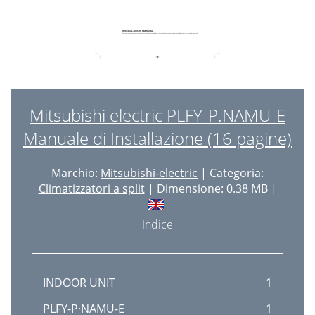
Mitsubishi electric PLFY-P.NAMU-E
Manuale di Installazione (16 pagine)
Marchio:
Mitsubishi-electric
| Categoria:
Climatizzatori a split
| Dimensione: 0.38 MB |
Indice
INDOOR UNIT
1
PLFY-P·NAMU-E
1