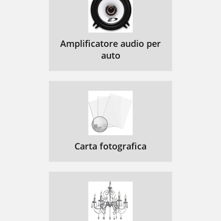
Amplificatore audio per
auto
Carta fotografica