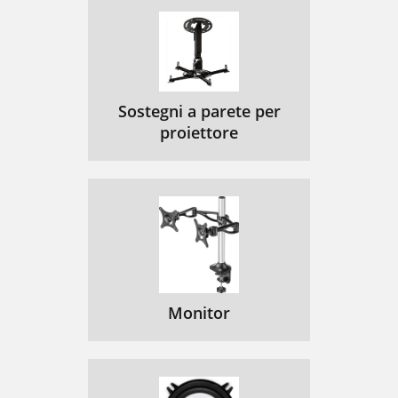
Sostegni a parete per
proiettore
Monitor