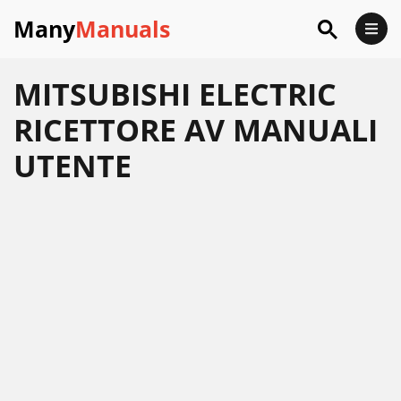
Many
Manuals
MITSUBISHI ELECTRIC
RICETTORE AV MANUALI
UTENTE