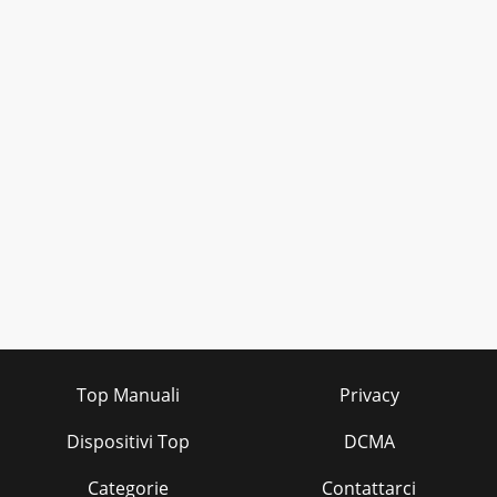
Top Manuali
Privacy
Dispositivi Top
DCMA
Categorie
Contattarci