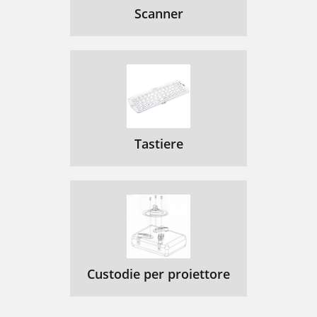
Scanner
Tastiere
Custodie per proiettore