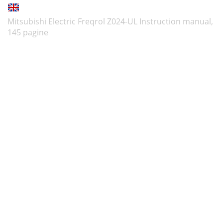
Mitsubishi Electric Freqrol Z024-UL Instruction manual,
145 pagine