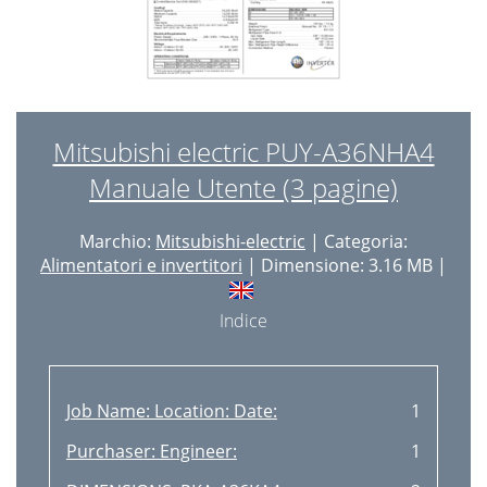
Mitsubishi electric PUY-A36NHA4
Manuale Utente (3 pagine)
Marchio:
Mitsubishi-electric
| Categoria:
Alimentatori e invertitori
| Dimensione: 3.16 MB |
Indice
Job Name: Location: Date:
1
Purchaser: Engineer:
1