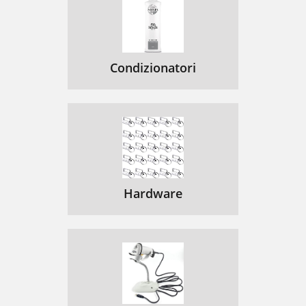
Condizionatori
Hardware