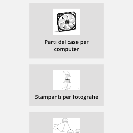
Parti del case per
computer
Stampanti per fotografie