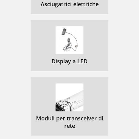
Asciugatrici elettriche
Display a LED
Moduli per transceiver di
rete