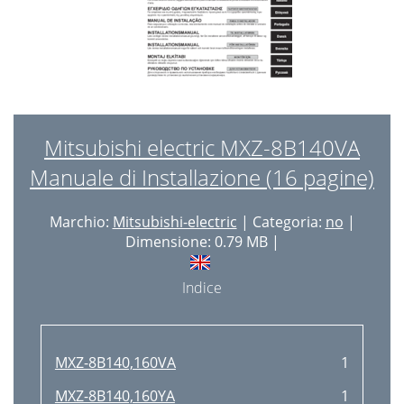
Mitsubishi electric MXZ-8B140VA
Manuale di Installazione (16 pagine)
Marchio:
Mitsubishi-electric
| Categoria:
no
|
Dimensione: 0.79 MB |
Indice
MXZ-8B140,160VA
1
MXZ-8B140,160YA
1