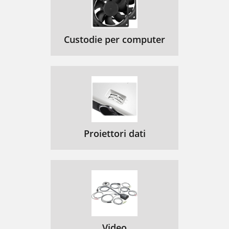
Custodie per computer
Proiettori dati
Video