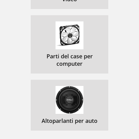
Parti del case per
computer
Altoparlanti per auto