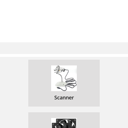
Scanner