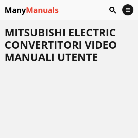
Many
Manuals
MITSUBISHI ELECTRIC
CONVERTITORI VIDEO
MANUALI UTENTE