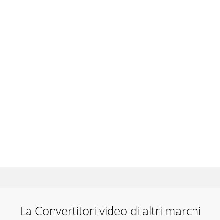
La Convertitori video di altri marchi