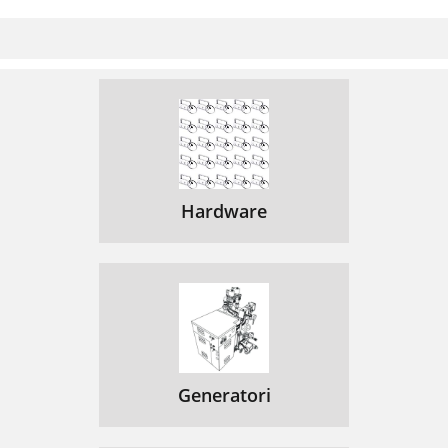
Hardware
Generatori