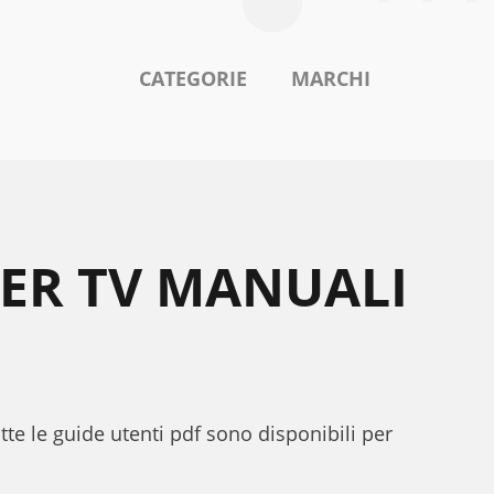
CATEGORIE
MARCHI
PER TV MANUALI
tte le guide utenti pdf sono disponibili per