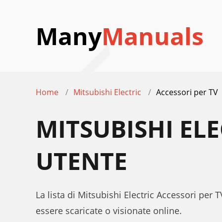
Many
Manuals
Home
Mitsubishi Electric
Accessori per TV
MITSUBISHI EL
UTENTE
La lista di Mitsubishi Electric Accessori per 
essere scaricate o visionate online.