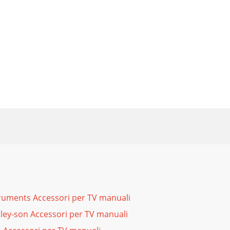
truments Accessori per TV manuali
ley-son Accessori per TV manuali