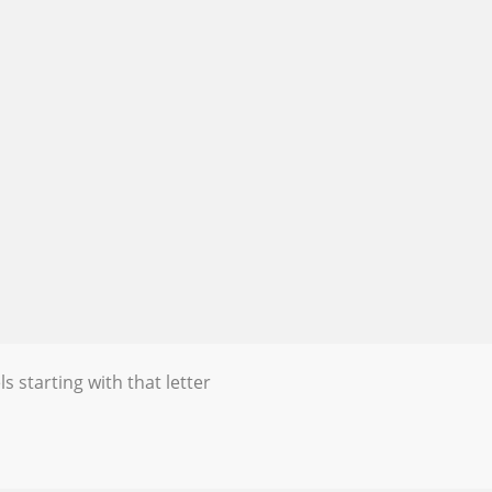
s starting with that letter