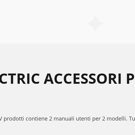
ECTRIC ACCESSORI 
TV prodotti contiene 2 manuali utenti per 2 modelli. Tu