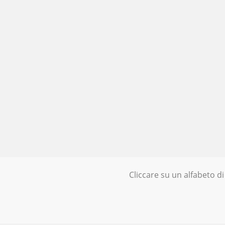
Cliccare su un alfabeto di