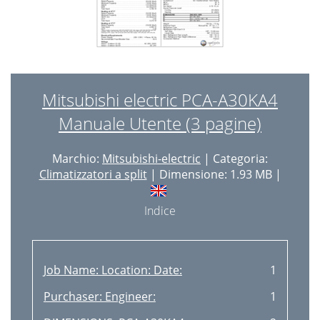
Mitsubishi electric PCA-A30KA4
Manuale Utente (3 pagine)
Marchio:
Mitsubishi-electric
| Categoria:
Climatizzatori a split
| Dimensione: 1.93 MB |
Indice
Job Name: Location: Date:
1
Purchaser: Engineer:
1