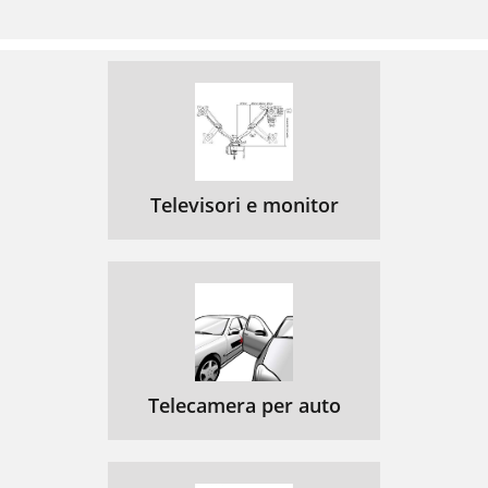
Televisori e monitor
Telecamera per auto