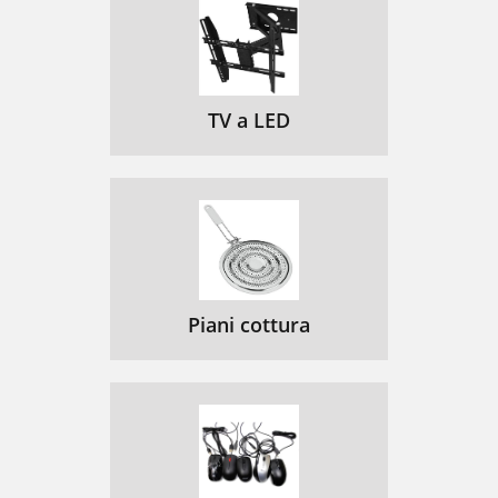
TV a LED
Piani cottura