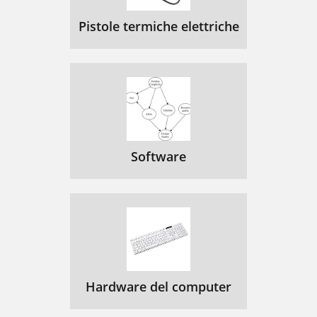
Pistole termiche elettriche
Software
Hardware del computer