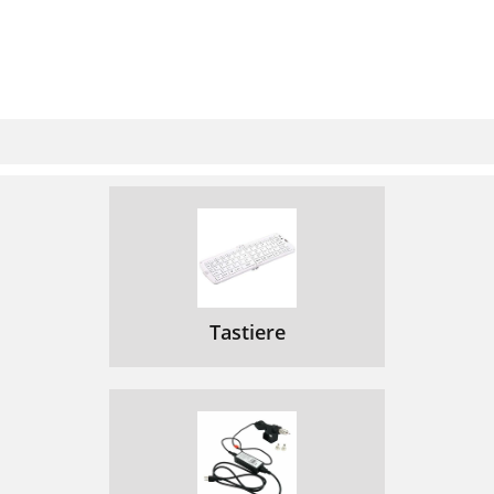
Tastiere