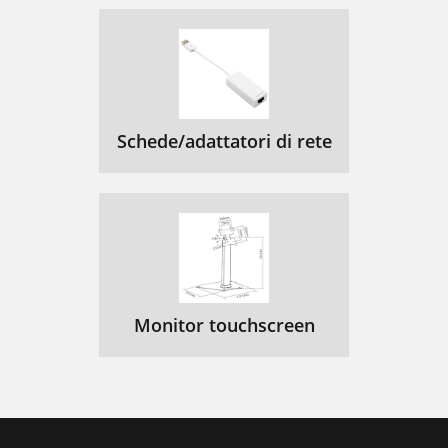
Schede/adattatori di rete
Monitor touchscreen