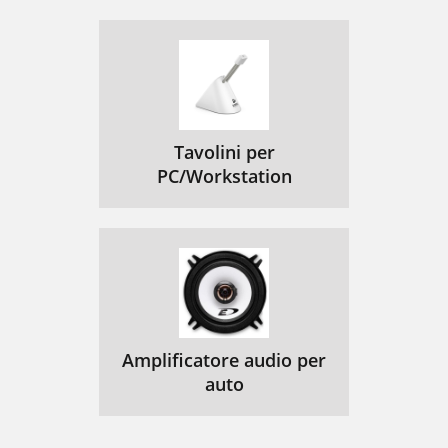
Tavolini per
PC/Workstation
Amplificatore audio per
auto