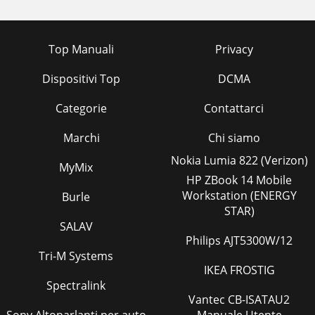
Top Manuali
Privacy
Dispositivi Top
DCMA
Categorie
Contattarci
Marchi
Chi siamo
Nokia Lumia 822 (Verizon)
MyMix
HP ZBook 14 Mobile
Workstation (ENERGY
Burle
STAR)
SALAV
Philips AJT5300W/12
Tri-M Systems
IKEA FROSTIG
Spectralink
Vantec CB-ISATAU2