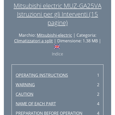
Mitsubishi electric MUZ-GA25VA
Istruzioni per gli Interventi (15
pagine)
Marchio:
Mitsubishi-electric
| Categoria:
Climatizzatori a split
| Dimensione: 1.38 MB |
Indice
OPERATING INSTRUCTIONS
1
WARNING
2
CAUTION
2
NAME OF EACH PART
4
PREPARATION BEFORE OPERATION
4