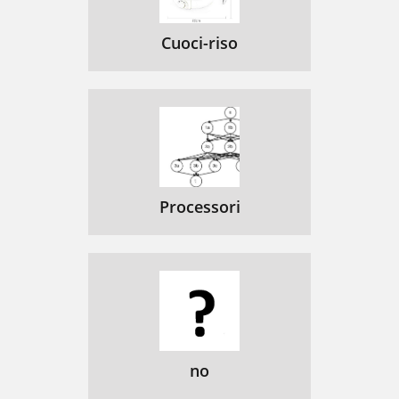
Cuoci-riso
Processori
no