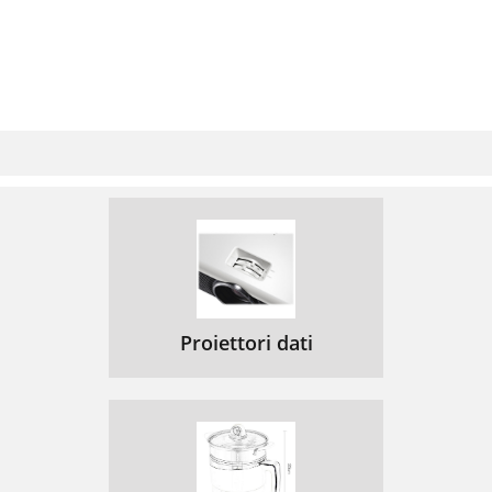
Proiettori dati