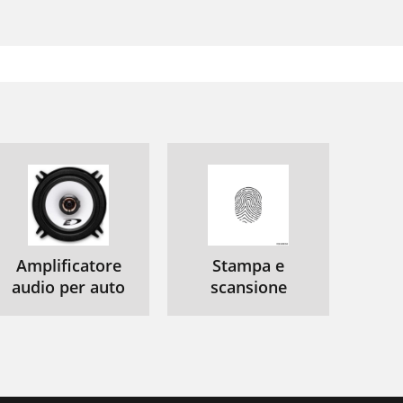
Amplificatore
Stampa e
audio per auto
scansione