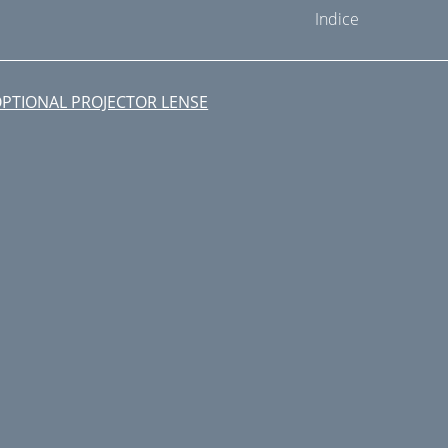
Indice
PTIONAL PROJECTOR LENSE