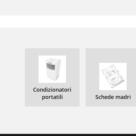
Condizionatori
portatili
Schede madri