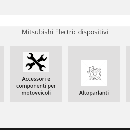
Mitsubishi Electric dispositivi
Accessori e
componenti per
motoveicoli
Altoparlanti