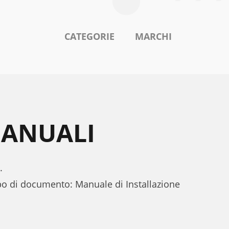
CATEGORIE
MARCHI
MANUALI
.
ipo di documento: Manuale di Installazione