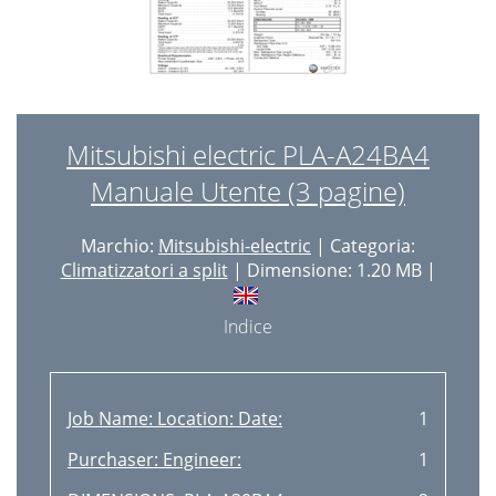
Mitsubishi electric PLA-A24BA4
Manuale Utente (3 pagine)
Marchio:
Mitsubishi-electric
| Categoria:
Climatizzatori a split
| Dimensione: 1.20 MB |
Indice
Job Name: Location: Date:
1
Purchaser: Engineer:
1