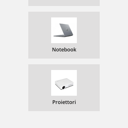
Notebook
Proiettori