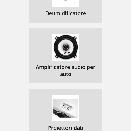
Deumidificatore
Amplificatore audio per
auto
Proiettori dati