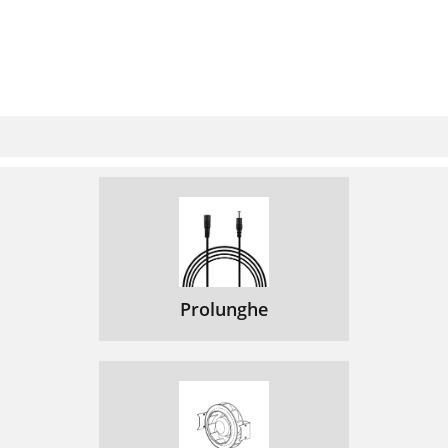
Prolunghe