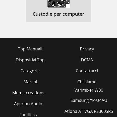
Custodie per computer
Top Manuali
Privacy
Dispositivi Top
DCMA
Categorie
Contattarci
Marchi
Chi siamo
Varimixer W80
Mums-creations
Samsung YP-U4AU
Aperion Audio
Atlona AT VGA RS300SRS
Faultless