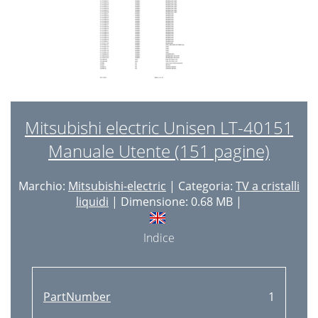
Mitsubishi electric Unisen LT-40151
Manuale Utente (151 pagine)
Marchio:
Mitsubishi-electric
| Categoria:
TV a cristalli
liquidi
| Dimensione: 0.68 MB |
Indice
PartNumber
1