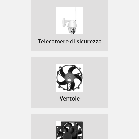
Telecamere di sicurezza
Ventole