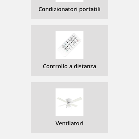
Condizionatori portatili
Controllo a distanza
Ventilatori