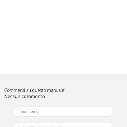
Commenti su questo manuale
Nessun commento