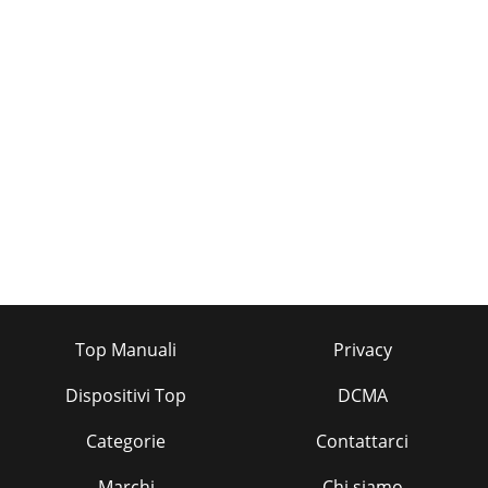
Top Manuali
Privacy
Dispositivi Top
DCMA
Categorie
Contattarci
Marchi
Chi siamo