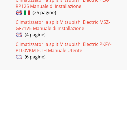
RP125 Manuale di Installazione
(25 pagine)
Climatizzatori a split Mitsubishi Electric MSZ-
GF71VE Manuale di Installazione
(4 pagine)
Climatizzatori a split Mitsubishi Electric PKFY-
P100VKM-E.TH Manuale Utente
(6 pagine)