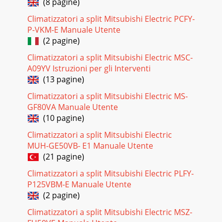
(8 pagine)
Climatizzatori a split Mitsubishi Electric PCFY-
P-VKM-E Manuale Utente
(2 pagine)
Climatizzatori a split Mitsubishi Electric MSC-
A09YV Istruzioni per gli Interventi
(13 pagine)
Climatizzatori a split Mitsubishi Electric MS-
GF80VA Manuale Utente
(10 pagine)
Climatizzatori a split Mitsubishi Electric
MUH-GE50VB- E1 Manuale Utente
(21 pagine)
Climatizzatori a split Mitsubishi Electric PLFY-
P125VBM-E Manuale Utente
(2 pagine)
Climatizzatori a split Mitsubishi Electric MSZ-