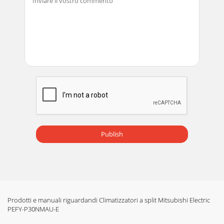
Publish
Prodotti e manuali riguardandi Climatizzatori a split Mitsubishi Electric
PEFY-P30NMAU-E