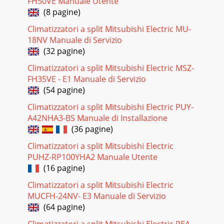
FH50VE Manuale Utente
(8 pagine)
Climatizzatori a split Mitsubishi Electric MU-
18NV Manuale di Servizio
(32 pagine)
Climatizzatori a split Mitsubishi Electric MSZ-
FH35VE - E1 Manuale di Servizio
(54 pagine)
Climatizzatori a split Mitsubishi Electric PUY-
A42NHA3-BS Manuale di Installazione
(36 pagine)
Climatizzatori a split Mitsubishi Electric
PUHZ-RP100YHA2 Manuale Utente
(16 pagine)
Climatizzatori a split Mitsubishi Electric
MUCFH-24NV- E3 Manuale di Servizio
(64 pagine)
Climatizzatori a split Mitsubishi Electric PEA-