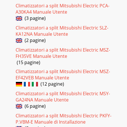
Climatizzatori a split Mitsubishi Electric PCA-
A30KA4 Manuale Utente
(3 pagine)
Climatizzatori a split Mitsubishi Electric SLZ-
KA12NA Manuale Utente
(2 pagine)
Climatizzatori a split Mitsubishi Electric MSZ-
FH35VE Manuale Utente
(15 pagine)
Climatizzatori a split Mitsubishi Electric MSZ-
EF42VEB Manuale Utente
(12 pagine)
Climatizzatori a split Mitsubishi Electric MSY-
GA24NA Manuale Utente
(6 pagine)
Climatizzatori a split Mitsubishi Electric PKFY-
P.VBM-E Manuale di Installazione