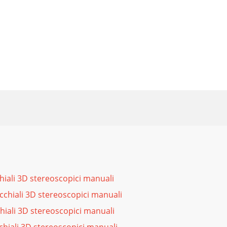
hiali 3D stereoscopici manuali
Occhiali 3D stereoscopici manuali
iali 3D stereoscopici manuali