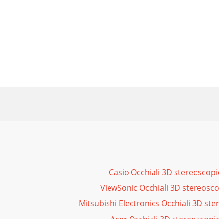
Casio Occhiali 3D stereoscopi
ViewSonic Occhiali 3D stereosco
Mitsubishi Electronics Occhiali 3D ste