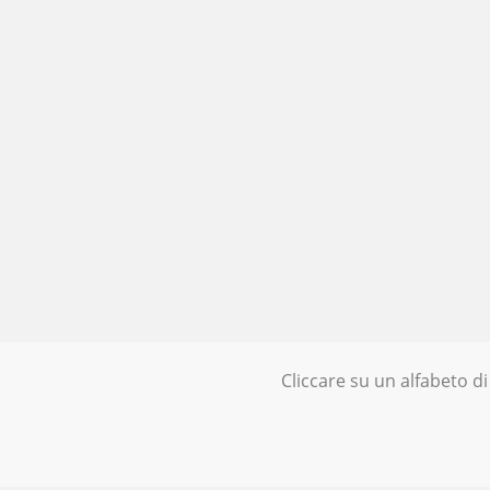
Cliccare su un alfabeto di