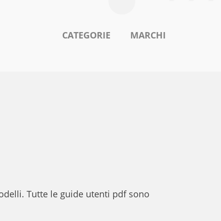
CATEGORIE
MARCHI
D
odelli. Tutte le guide utenti pdf sono