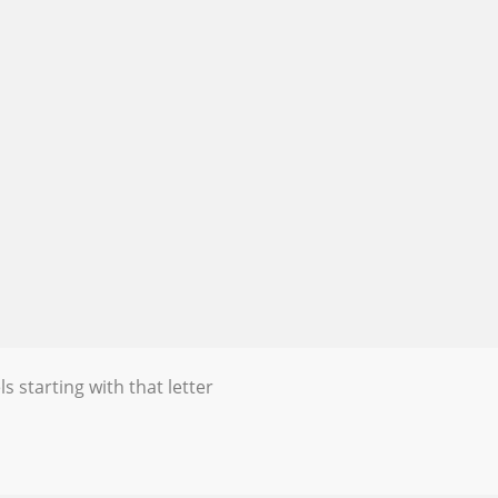
s starting with that letter