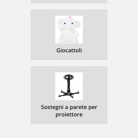
Giocattoli
Sostegni a parete per
proiettore