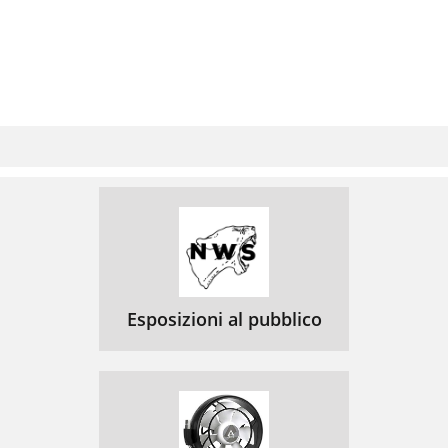
Esposizioni al pubblico