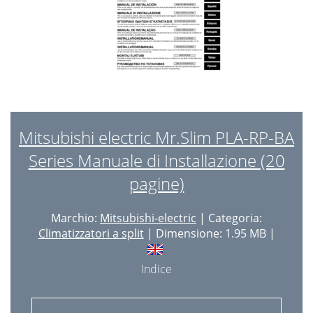
Mitsubishi electric Mr.Slim PLA-RP-BA
Series Manuale di Installazione (20
pagine)
Marchio:
Mitsubishi-electric
| Categoria:
Climatizzatori a split
| Dimensione: 1.95 MB |
Indice