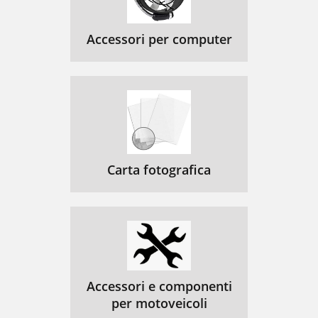
Accessori per computer
Carta fotografica
Accessori e componenti
per motoveicoli