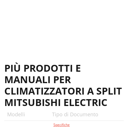
PIÙ PRODOTTI E
MANUALI PER
CLIMATIZZATORI A SPLIT
MITSUBISHI ELECTRIC
Modelli
Tipo di Documento
Specifiche