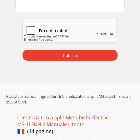
Publish
Prodotti e manuali riguardandi Climatizzatori a split Mitsubishi Electric
MSZ-SF50VE
Climatizzatori a split Mitsubishi Electric
MSH12NN 2 Manuale Utente
(14 pagine)