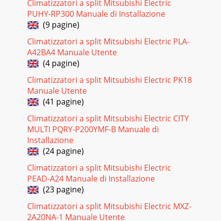
Climatizzatori a split Mitsubishi Electric
PUHY-RP300 Manuale di Installazione
(9 pagine)
Climatizzatori a split Mitsubishi Electric PLA-
A42BA4 Manuale Utente
(4 pagine)
Climatizzatori a split Mitsubishi Electric PK18
Manuale Utente
(41 pagine)
Climatizzatori a split Mitsubishi Electric CITY
MULTI PQRY-P200YMF-B Manuale di
Installazione
(24 pagine)
Climatizzatori a split Mitsubishi Electric
PEAD-A24 Manuale di Installazione
(23 pagine)
Climatizzatori a split Mitsubishi Electric MXZ-
2A20NA-1 Manuale Utente