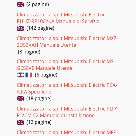
(2 pagine)
Climatizzatori a split Mitsubishi Electric
PUHZ-RP100YKA Manuale di Servizio
(142 pagine)
Climatizzatori a split Mitsubishi Electric MXZ-
2D53VAH Manuale Utente
(3 pagine)
Climatizzatori a split Mitsubishi Electric MS-
GE50VB Manuale Utente
(6 pagine)
Climatizzatori a split Mitsubishi Electric PCA-
A.KA Specifiche
(18 pagine)
Climatizzatori a split Mitsubishi Electric PLFY-
P-VCM-E2 Manuale di Installazione
(12 pagine)
Climatizzatori a split Mitsubishi Electric MFZ-