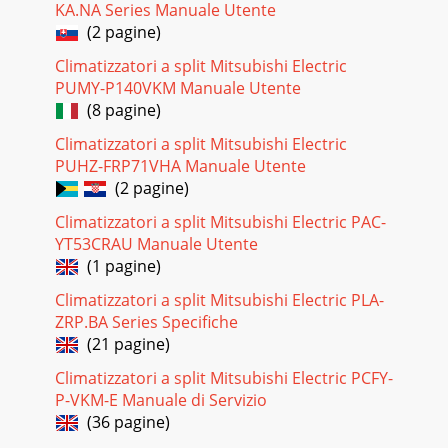
KA.NA Series Manuale Utente
(2 pagine)
Climatizzatori a split Mitsubishi Electric
PUMY-P140VKM Manuale Utente
(8 pagine)
Climatizzatori a split Mitsubishi Electric
PUHZ-FRP71VHA Manuale Utente
(2 pagine)
Climatizzatori a split Mitsubishi Electric PAC-
YT53CRAU Manuale Utente
(1 pagine)
Climatizzatori a split Mitsubishi Electric PLA-
ZRP.BA Series Specifiche
(21 pagine)
Climatizzatori a split Mitsubishi Electric PCFY-
P-VKM-E Manuale di Servizio
(36 pagine)