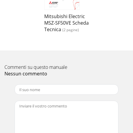
Mitsubishi Electric
MSZ-SF50VE Scheda
Tecnica
(2 pagine)
Commenti su questo manuale
Nessun commento