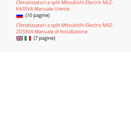
Climatizzatori a split Mitsubishi Electric MLZ-
KA35VA Manuale Utente
(10 pagine)
Climatizzatori a split Mitsubishi Electric MXZ-
2D33VA Manuale di Installazione
(7 pagine)