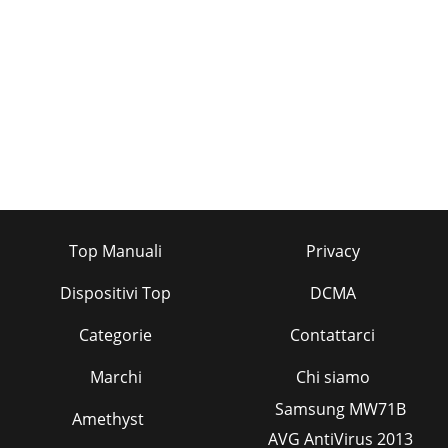
Top Manuali
Privacy
Dispositivi Top
DCMA
Categorie
Contattarci
Marchi
Chi siamo
Samsung MW71B
Amethyst
AVG AntiVirus 2013