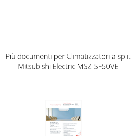
Più documenti per Climatizzatori a split
Mitsubishi Electric MSZ-SF50VE