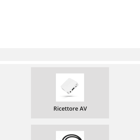
Ricettore AV