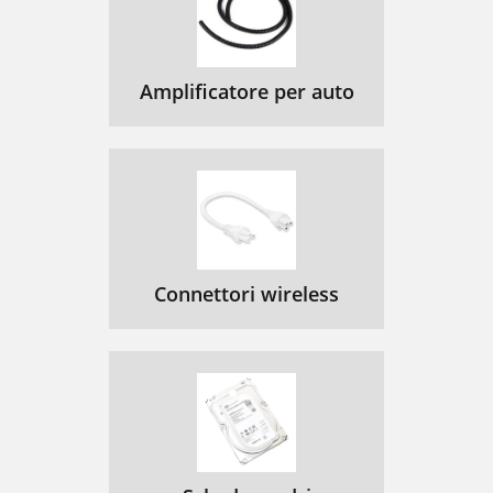
Amplificatore per auto
Connettori wireless