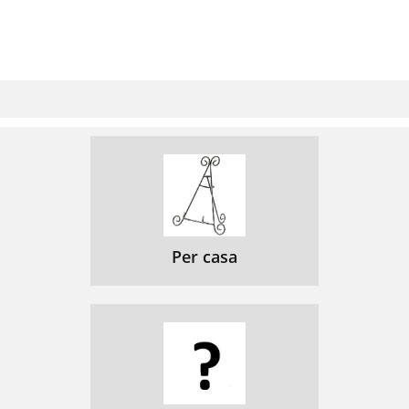
Per casa