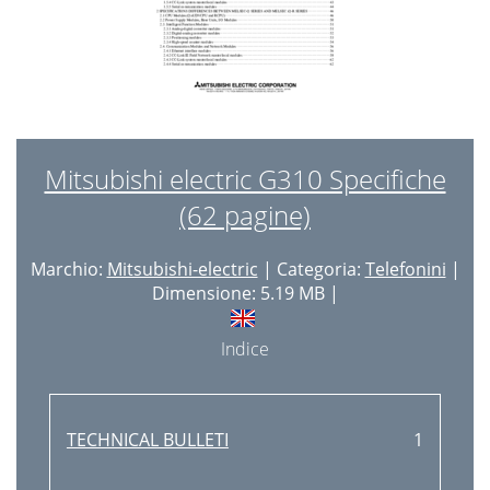
Mitsubishi electric G310 Specifiche
(62 pagine)
Marchio:
Mitsubishi-electric
| Categoria:
Telefonini
|
Dimensione: 5.19 MB |
Indice
TECHNICAL BULLETI
1