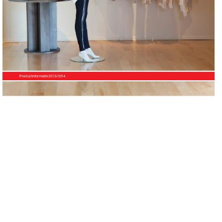
Productinformatie 2013/2014