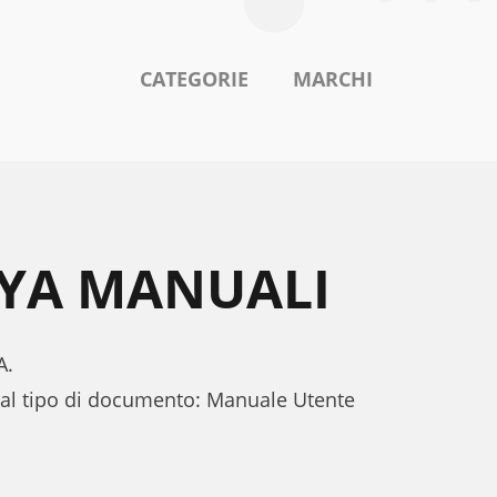
CATEGORIE
MARCHI
MYA MANUALI
A.
 al tipo di documento: Manuale Utente