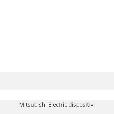
Mitsubishi Electric dispositivi