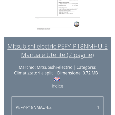
Mitsubishi electric PEFY-P18NMHU-E
Manuale Utente (2 pagine)
Marchio:
Mitsubishi-electric
| Categoria:
Climatizzatori a split
| Dimensione: 0.72 MB |
Indice
PEFY-P18NMAU-E2
1