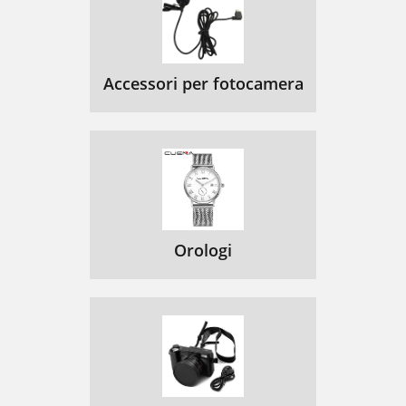
Accessori per fotocamera
Orologi