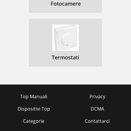
Fotocamere
Termostati
Top Manuali
Privacy
Dispositivi Top
DCMA
Categorie
Contattarci