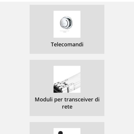
Telecomandi
Moduli per transceiver di
rete