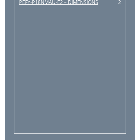
PEFY-P18NMAU-E2 – DIMENSIONS
2