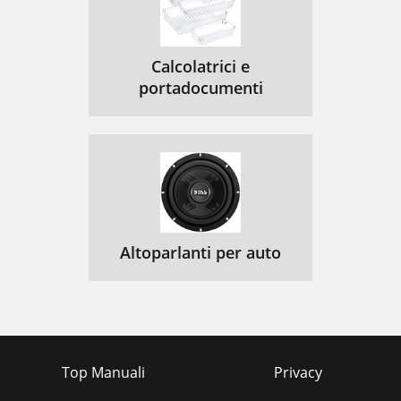
Calcolatrici e
portadocumenti
Altoparlanti per auto
Top Manuali
Privacy