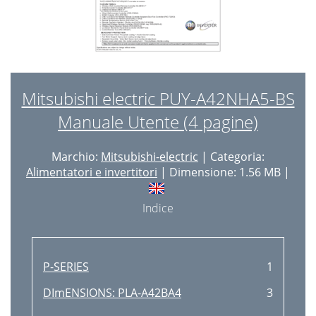
Mitsubishi electric PUY-A42NHA5-BS
Manuale Utente (4 pagine)
Marchio:
Mitsubishi-electric
| Categoria:
Alimentatori e invertitori
| Dimensione: 1.56 MB |
Indice
P-SERIES
1
DImENSIONS: PLA-A42BA4
3