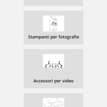
Stampanti per fotografie
Accessori per video