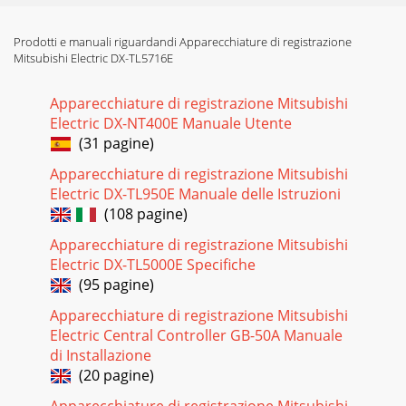
Prodotti e manuali riguardandi Apparecchiature di registrazione
Mitsubishi Electric DX-TL5716E
Apparecchiature di registrazione Mitsubishi
Electric DX-NT400E Manuale Utente
(31 pagine)
Apparecchiature di registrazione Mitsubishi
Electric DX-TL950E Manuale delle Istruzioni
(108 pagine)
Apparecchiature di registrazione Mitsubishi
Electric DX-TL5000E Specifiche
(95 pagine)
Apparecchiature di registrazione Mitsubishi
Electric Central Controller GB-50A Manuale
di Installazione
(20 pagine)
Apparecchiature di registrazione Mitsubishi