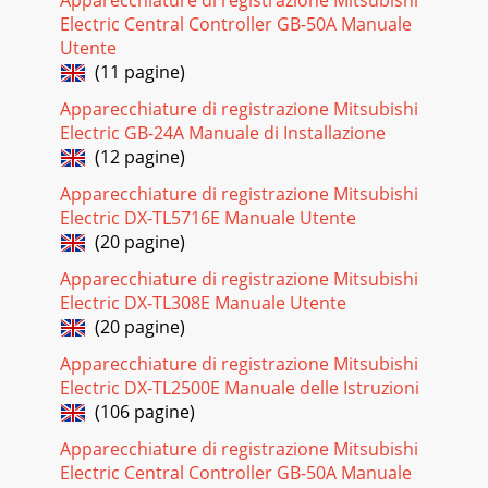
Electric Central Controller GB-50A Manuale
Utente
(11 pagine)
Apparecchiature di registrazione Mitsubishi
Electric GB-24A Manuale di Installazione
(12 pagine)
Apparecchiature di registrazione Mitsubishi
Electric DX-TL5716E Manuale Utente
(20 pagine)
Apparecchiature di registrazione Mitsubishi
Electric DX-TL308E Manuale Utente
(20 pagine)
Apparecchiature di registrazione Mitsubishi
Electric DX-TL2500E Manuale delle Istruzioni
(106 pagine)
Apparecchiature di registrazione Mitsubishi
Electric Central Controller GB-50A Manuale