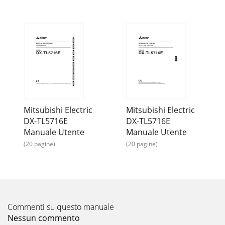
Mitsubishi Electric
Mitsubishi Electric
DX-TL5716E
DX-TL5716E
Manuale Utente
Manuale Utente
(20 pagine)
(20 pagine)
Commenti su questo manuale
Nessun commento