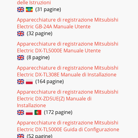
delle Istruzioni
(31 pagine)
Apparecchiature di registrazione Mitsubishi
Electric GB-24A Manuale Utente
(32 pagine)
Apparecchiature di registrazione Mitsubishi
Electric DX-TL5000E Manuale Utente
(8 pagine)
Apparecchiature di registrazione Mitsubishi
Electric DX-TL308E Manuale di Installazione
(164 pagine)
Apparecchiature di registrazione Mitsubishi
Electric DX-ZD5UE(Z) Manuale di
Installazione
(172 pagine)
Apparecchiature di registrazione Mitsubishi
Electric DX-TL5000E Guida di Configurazione
(52 pagine)