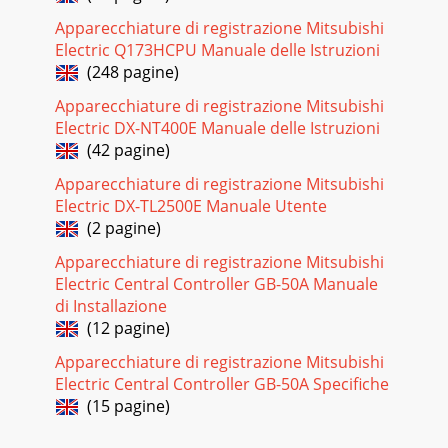
Apparecchiature di registrazione Mitsubishi
Electric Q173HCPU Manuale delle Istruzioni
(248 pagine)
Apparecchiature di registrazione Mitsubishi
Electric DX-NT400E Manuale delle Istruzioni
(42 pagine)
Apparecchiature di registrazione Mitsubishi
Electric DX-TL2500E Manuale Utente
(2 pagine)
Apparecchiature di registrazione Mitsubishi
Electric Central Controller GB-50A Manuale
di Installazione
(12 pagine)
Apparecchiature di registrazione Mitsubishi
Electric Central Controller GB-50A Specifiche
(15 pagine)