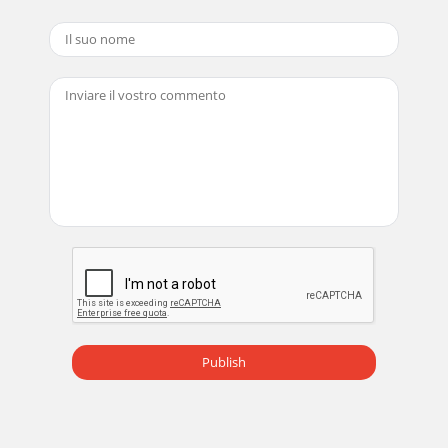
Publish