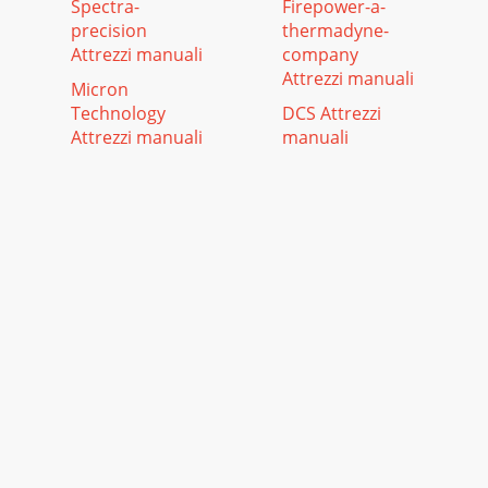
Spectra-
Firepower-a-
precision
thermadyne-
Attrezzi manuali
company
Attrezzi manuali
Micron
Technology
DCS Attrezzi
Attrezzi manuali
manuali