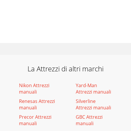
La Attrezzi di altri marchi
Nikon Attrezzi
Yard-Man
manuali
Attrezzi manuali
Renesas Attrezzi
Silverline
manuali
Attrezzi manuali
Precor Attrezzi
GBC Attrezzi
manuali
manuali