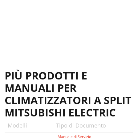
PIÙ PRODOTTI E
MANUALI PER
CLIMATIZZATORI A SPLIT
MITSUBISHI ELECTRIC
Modelli
Tipo di Documento
Manuale di Servizio