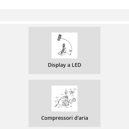
Display a LED
Compressori d'aria