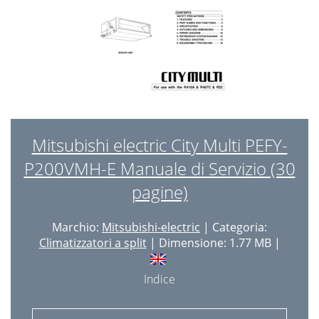
Mitsubishi electric City Multi PEFY-
P200VMH-E Manuale di Servizio (30
pagine)
Marchio:
Mitsubishi-electric
| Categoria:
Climatizzatori a split
| Dimensione: 1.77 MB |
Indice