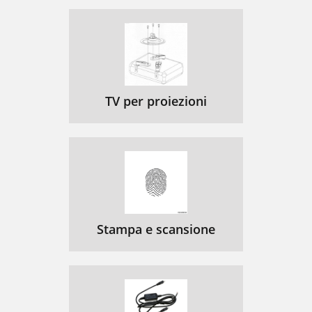
TV per proiezioni
Stampa e scansione