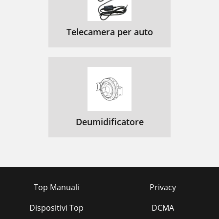
Telecamera per auto
Deumidificatore
Top Manuali
Privacy
Dispositivi Top
DCMA