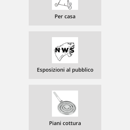
Per casa
Esposizioni al pubblico
Piani cottura