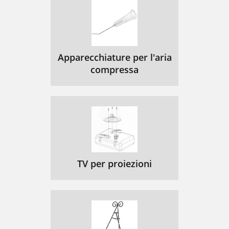
Apparecchiature per l'aria
compressa
TV per proiezioni