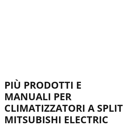
PIÙ PRODOTTI E
MANUALI PER
CLIMATIZZATORI A SPLIT
MITSUBISHI ELECTRIC