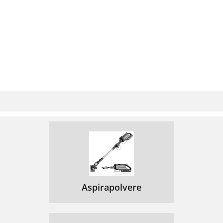
Aspirapolvere