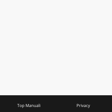
Top Manuali
Privacy