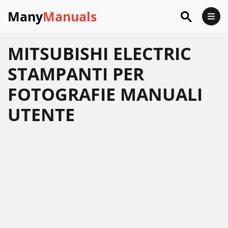
Many
Manuals
MITSUBISHI ELECTRIC
STAMPANTI PER
FOTOGRAFIE MANUALI
UTENTE