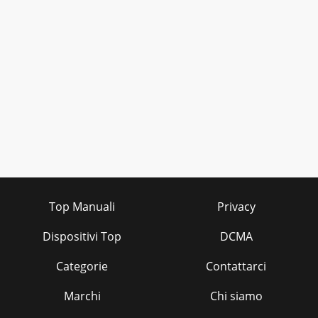
Top Manuali
Privacy
Dispositivi Top
DCMA
Categorie
Contattarci
Marchi
Chi siamo