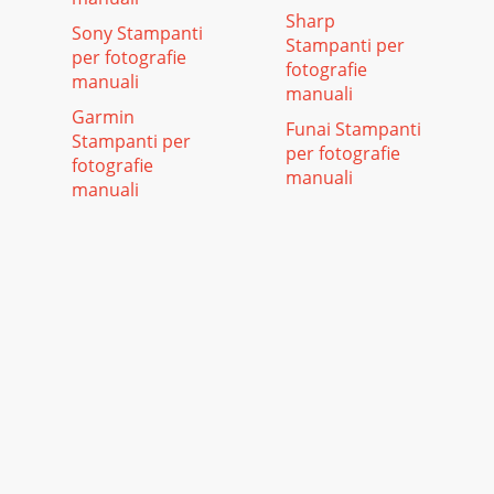
Sharp
Sony Stampanti
Stampanti per
per fotografie
fotografie
manuali
manuali
Garmin
Funai Stampanti
Stampanti per
per fotografie
fotografie
manuali
manuali