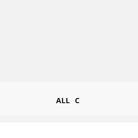
ALL
C