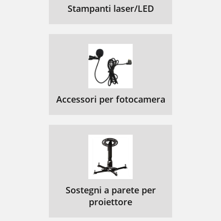
Stampanti laser/LED
Accessori per fotocamera
Sostegni a parete per
proiettore