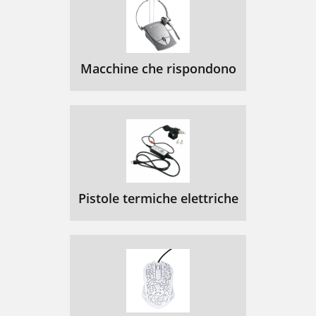
Macchine che rispondono
Pistole termiche elettriche