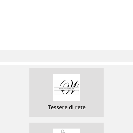
Tessere di rete